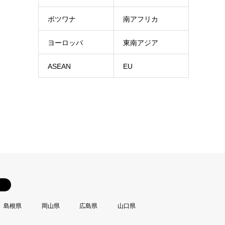
ボツワナ
南アフリカ
ヨーロッパ
東南アジア
ASEAN
EU
島根県
岡山県
広島県
山口県