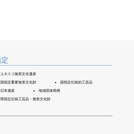
指定
ユネスコ無形文化遺産
国指定重要無形文化財
国指定伝統的工芸品
日本遺産
地域団体商標
県指定伝統工芸品・無形文化財