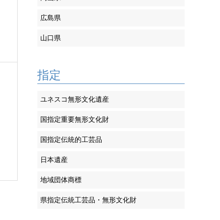
広島県
山口県
指定
ユネスコ無形文化遺産
国指定重要無形文化財
国指定伝統的工芸品
日本遺産
地域団体商標
県指定伝統工芸品・無形文化財