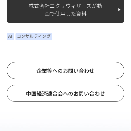
株式会社エクサウィザーズが動
画で使用した資料
AI
コンサルティング
企業等へのお問い合わせ
中国経済連合会へのお問い合わせ