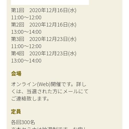
第1回 2020年12月16日(水)
11:00～12:00
第2回 2020年12月16日(水)
13:00～14:00
第3回 2020年12月23日(水)
11:00～12:00
第4回 2020年12月23日(水)
13:00～14:00
会場
オンライン(Web)開催です。詳し
くは、当選された方にメールにて
ご連絡致します。
定員
各回300名