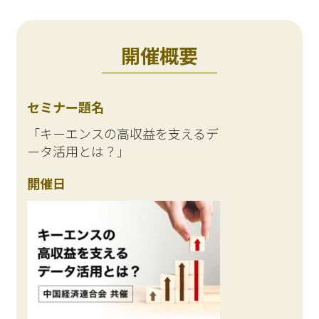
開催概要
セミナー題名
「キーエンスの高収益を支えるデ
ータ活用とは？」
開催日