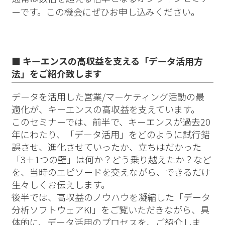
ーです。この機会にぜひお申し込みください。
■ キーエンスの高収益を支える「データ活用方
法」をご紹介致します
データを活用した営業/マーケティング活動の最
適化が、キーエンスの高収益を支えています。
このセミナーでは、前半で、キーエンスが過去20
年にわたり、「データ活用」をどのように試行錯
誤させ、進化させていったか、立ちはだかった
「3＋1つの壁」は何か？どう乗り越えたか？など
を、当時のエピソードを交えながら、できるだけ
生々しくお伝えします。
後半では、高収益のノウハウを凝縮した「データ
分析ソフトウェアKI」をご覧いただきながら、具
体的に、データ活用のプロセスを、ご紹介しま