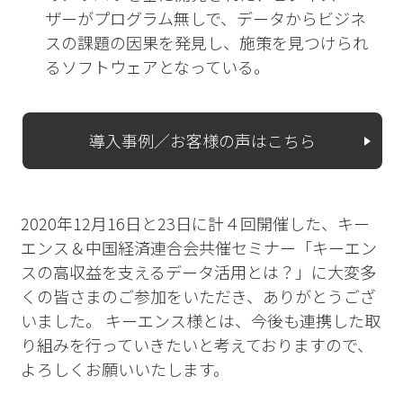
ザーがプログラム無しで、データからビジネ
スの課題の因果を発見し、施策を見つけられ
るソフトウェアとなっている。
導入事例／お客様の声はこちら
2020年12月16日と23日に計４回開催した、キー
エンス＆中国経済連合会共催セミナー「キーエン
スの高収益を支えるデータ活用とは？」に大変多
くの皆さまのご参加をいただき、ありがとうござ
いました。 キーエンス様とは、今後も連携した取
り組みを行っていきたいと考えておりますので、
よろしくお願いいたします。