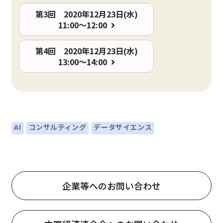
第3回 2020年12月23日(水)
11:00～12:00
第4回 2020年12月23日(水)
13:00～14:00
AI
コンサルティング
データサイエンス
企業等へのお問い合わせ