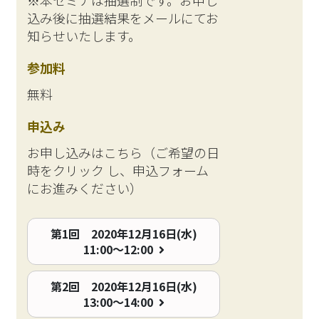
※本セミナは抽選制です。お申し
込み後に抽選結果をメールにてお
知らせいたします。
参加料
無料
申込み
お申し込みはこちら（ご希望の日
時をクリック し、申込フォーム
にお進みください）
第1回 2020年12月16日(水)
11:00～12:00
第2回 2020年12月16日(水)
13:00～14:00