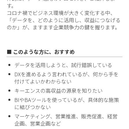
す。
コロナ禍でビジネス環境が大きく変化する中、
「データを、どのように活用し、収益につなげる
のか」が、ますます企業競争力の鍵を握ります。
■ このような方に、おすすめ
データを活用しようと、試行錯誤している
DXを進めるよう言われているが、何から手を
付けてよいかわからない
キーエンスの高収益の源泉を知りたい
BIやBAツールを使っているが、具体的な施策
に結びつかない
マーケティング、営業推進、販売促進、経営
企画、営業企画など