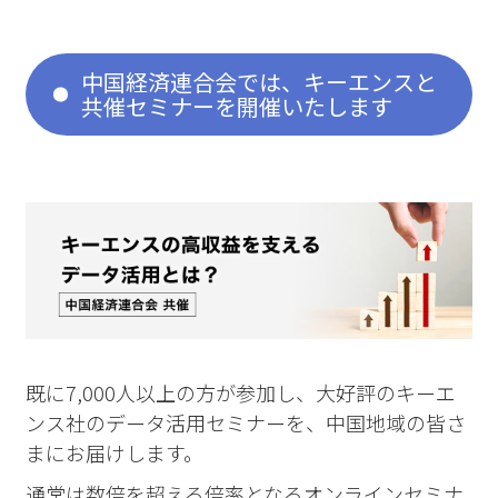
中国経済連合会では、キーエンスと
共催セミナーを開催いたします
既に7,000人以上の方が参加し、大好評のキーエ
ンス社のデータ活用セミナーを、中国地域の皆さ
まにお届けします。
通常は数倍を超える倍率となるオンラインセミナ