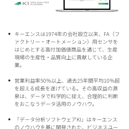
キーエンスは1974年の会社設立以来、FA（フ
ァクトリー・オートメーション）用センサを
はじめとする高付加価値商品を通じて、生産
現場の生産性・品質向上に貢献している企
業。
営業利益率50％以上、過去25年間平均10％超
を超える成長を遂げている。その高収益の源
泉は、データで科学的に捉え、合理的に判断
をおこなうデータ活用のノウハウ。
「データ分析ソフトウェアKI」はキーエンス
のノウハウを基に開発された、ビジネスユー