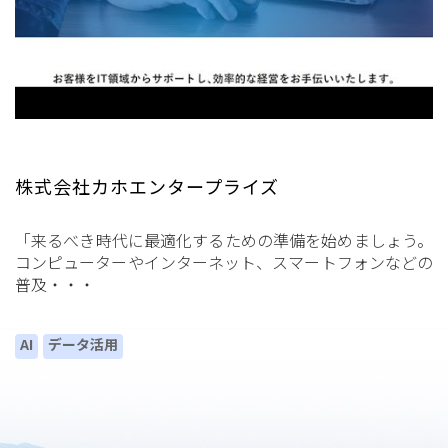
株式会社カホエンタープライズ
「来るべき時代に最適化するための準備を始めましょう。
コンピューターやインターネット、スマートフォンなどの
普及・・・
AI
データ活用