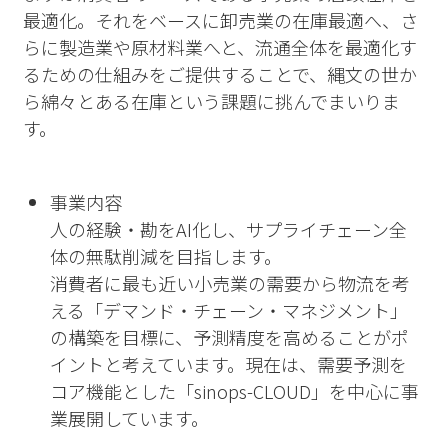
最適化。それをベースに卸売業の在庫最適へ、さ
らに製造業や原材料業へと、流通全体を最適化す
るための仕組みをご提供することで、縄文の世か
ら綿々とある在庫という課題に挑んでまいりま
す。
事業内容
人の経験・勘をAI化し、サプライチェーン全
体の無駄削減を目指します。
消費者に最も近い小売業の需要から物流を考
える「デマンド・チェーン・マネジメント」
の構築を目標に、予測精度を高めることがポ
イントと考えています。現在は、需要予測を
コア機能とした「sinops-CLOUD」を中心に事
業展開しています。