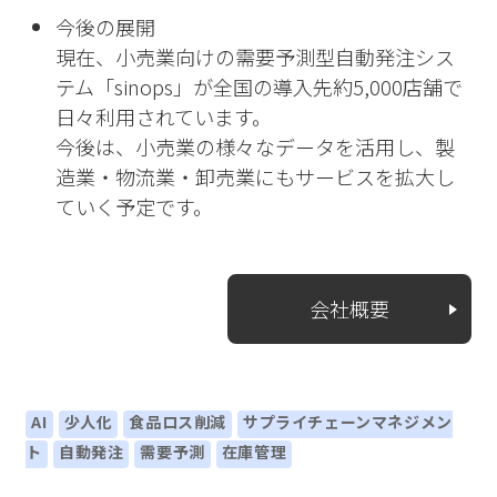
今後の展開
現在、小売業向けの需要予測型自動発注シス
テム「sinops」が全国の導入先約5,000店舗で
日々利用されています。
今後は、小売業の様々なデータを活用し、製
造業・物流業・卸売業にもサービスを拡大し
ていく予定です。
会社概要
AI
少人化
食品ロス削減
サプライチェーンマネジメン
ト
自動発注
需要予測
在庫管理