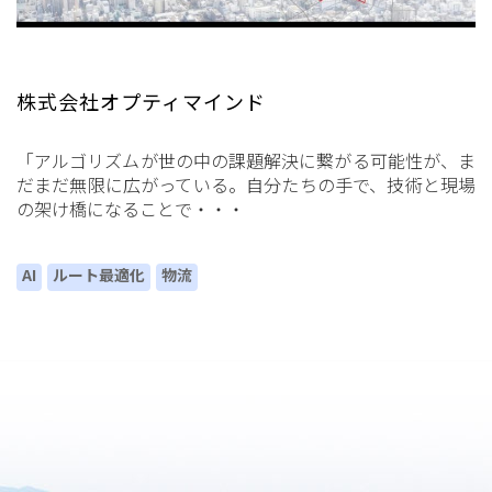
株式会社オプティマインド
「アルゴリズムが世の中の課題解決に繋がる可能性が、ま
だまだ無限に広がっている。自分たちの手で、技術と現場
の架け橋になることで・・・
AI
ルート最適化
物流