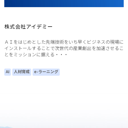
株式会社アイデミー
ＡＩをはじめとした先端技術をいち早くビジネスの現場に
インストールすることで次世代の産業創出を加速させるこ
とをミッションに据える・・・
AI
人材育成
e-ラーニング