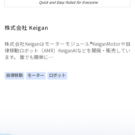
株式会社 Keigan
株式会社Keiganはモーターモジュール®KeiganMotorや自
律移動ロボット（AMR）KeiganAIなどを開発・販売してい
ます。 誰でも簡単に…
自律移動
モーター
ロボット