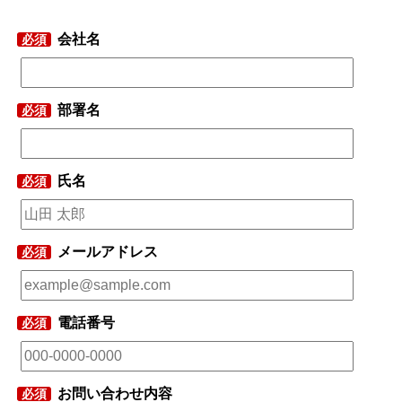
会社名
必須
部署名
必須
氏名
必須
メールアドレス
必須
電話番号
必須
お問い合わせ内容
必須