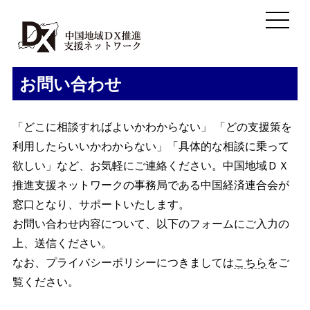
お問い合わせ
「どこに相談すればよいかわからない」 「どの支援策を
利用したらいいかわからない」「具体的な相談に乗って
欲しい」など、お気軽にご連絡ください。中国地域ＤＸ
推進支援ネットワークの事務局である中国経済連合会が
窓口となり、サポートいたします。
お問い合わせ内容について、以下のフォームにご入力の
上、送信ください。
なお、プライバシーポリシーにつきましては
こちら
をご
覧ください。