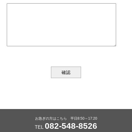
お急ぎの方はこちら 平日8:50～17:20
082-548-8526
TEL