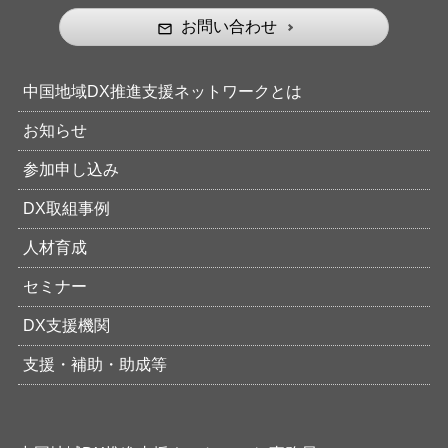
お問い合わせ
mail_outline
中国地域DX推進支援ネットワークとは
お知らせ
参加申し込み
DX取組事例
人材育成
セミナー
DX支援機関
支援・補助・助成等