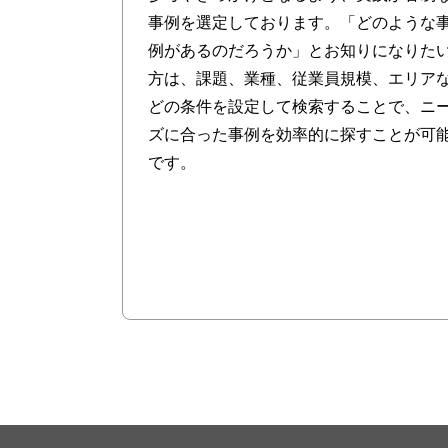
事例を選定しております。 「どのような
例があるのだろうか」とお知りになりた
方は、課題、業種、従業員規模、エリア
どの条件を設定して検索することで、ニ
ズに合った事例を効率的に探すことが可
です。