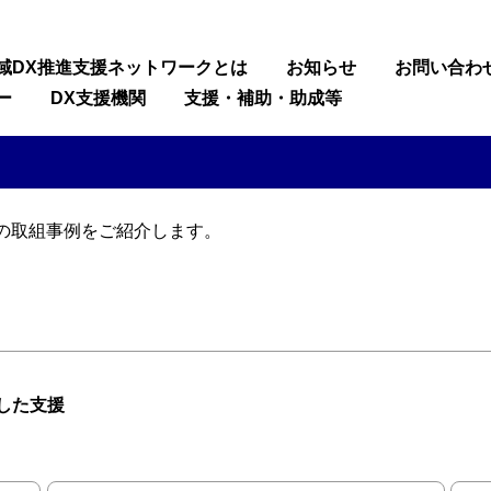
域DX推進支援ネットワークとは
お知らせ
お問い合わ
ー
DX支援機関
支援・補助・助成等
の取組事例をご紹介します。
した支援