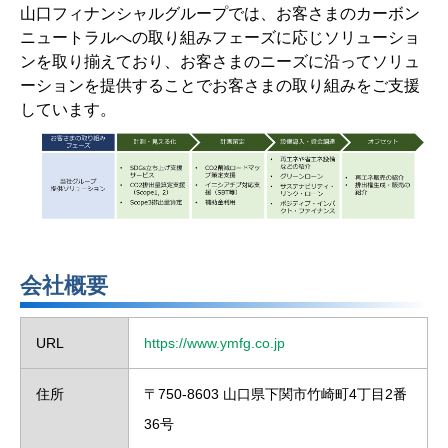
山口フィナンシャルグループでは、お客さまのカーボン
ニュートラルへの取り組みフェーズに応じソリューショ
ンを取り揃えており、お客さまのニーズに沿ってソリュ
ーションを提供することでお客さまの取り組みをご支援
しています。
会社概要
URL
https://www.ymfg.co.jp
住所
〒750-8603 山口県下関市竹崎町4丁目2番
36号