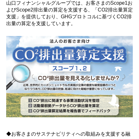
山口フィナンシャルグループでは、お客さまのScope1お
よびScope2排出量の算定を支援する、「CO2排出量算定
支援」を提供しており、GHGプロトコルに基づくCO2排
出量の算定を支援しています。
◆お客さまのサステナビリティへの取組みを支援する融