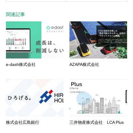
関連記事
e-dash株式会社
AZAPA株式会社
株式会社広島銀行
三井物産株式会社 LCA Plus