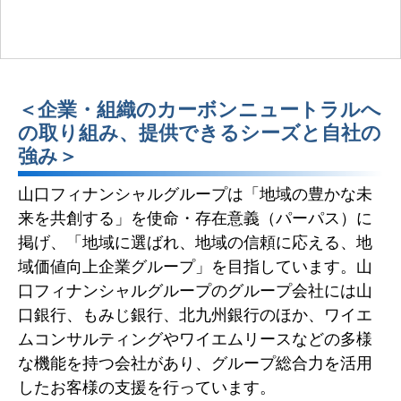
＜企業・組織のカーボンニュートラルへ
の取り組み、提供できるシーズと自社の
強み＞
山口フィナンシャルグループは「地域の豊かな未
来を共創する」を使命・存在意義（パーパス）に
掲げ、「地域に選ばれ、地域の信頼に応える、地
域価値向上企業グループ」を目指しています。山
口フィナンシャルグループのグループ会社には山
口銀行、もみじ銀行、北九州銀行のほか、ワイエ
ムコンサルティングやワイエムリースなどの多様
な機能を持つ会社があり、グループ総合力を活用
したお客様の支援を行っています。