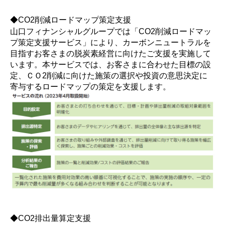
◆CO2削減ロードマップ策定支援
山口フィナンシャルグループでは「CO2削減ロードマッ
プ策定支援サービス」により、カーボンニュートラルを
目指すお客さまの脱炭素経営に向けたご支援を実施して
います。本サービスでは、お客さまに合わせた目標の設
定、ＣＯ2削減に向けた施策の選択や投資の意思決定に
寄与するロードマップの策定を支援します。
◆CO2排出量算定支援