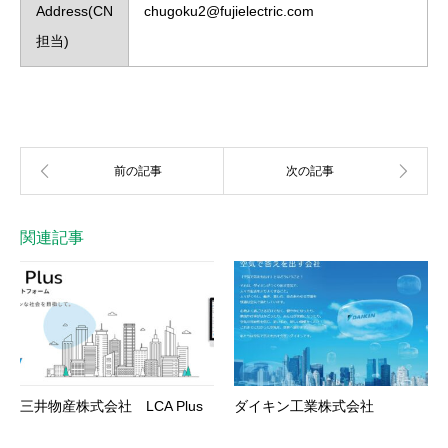
Address(CN
chugoku2@fujielectric.com
担当)
関連記事
三井物産株式会社 LCA Plus
ダイキン工業株式会社