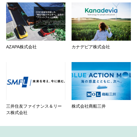
AZAPA株式会社
カナデビア株式会社
三井住友ファイナンス＆リー
株式会社商船三井
ス株式会社