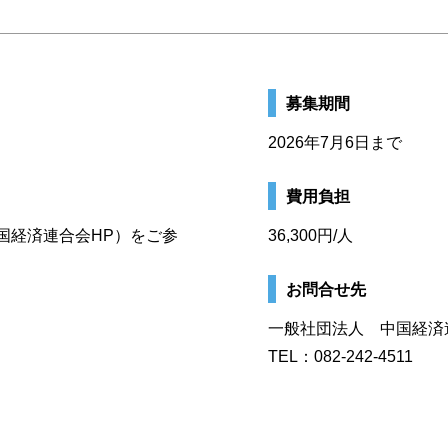
募集期間
2026年7月6日まで
費用負担
国経済連合会HP）をご参
36,300円/人
お問合せ先
一般社団法人 中国経済
TEL：082-242-4511