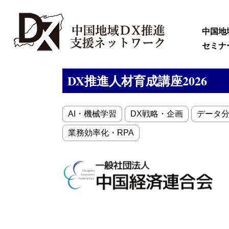
中国地
セミナ
DX推進人材育成講座2026
AI・機械学習
DX戦略・企画
データ
業務効率化・RPA