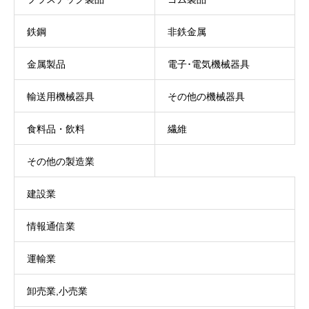
鉄鋼
非鉄金属
金属製品
電子･電気機械器具
輸送用機械器具
その他の機械器具
食料品・飲料
繊維
その他の製造業
建設業
情報通信業
運輸業
卸売業,小売業