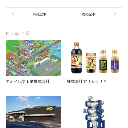
Pick up 企業
アオイ化学工業株式会社
株式会社アサムラサキ