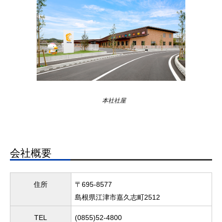
本社社屋
会社概要
住所
〒695-8577
島根県江津市嘉久志町2512
TEL
(0855)52-4800