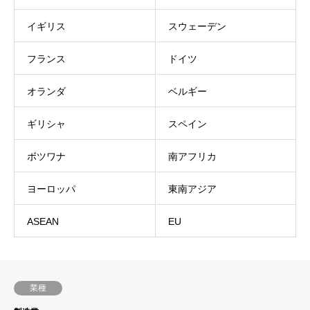
イギリス
スウェーデン
フランス
ドイツ
オランダ
ベルギー
ギリシャ
スペイン
ボツワナ
南アフリカ
ヨーロッパ
東南アジア
ASEAN
EU
業種