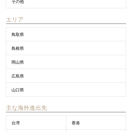
その他
エリア
鳥取県
島根県
岡山県
広島県
山口県
主な海外進出先
台湾
香港