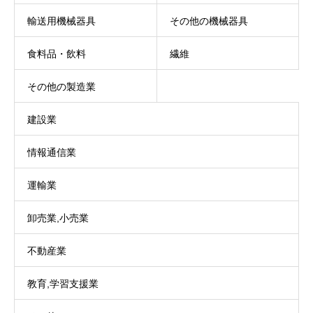
輸送用機械器具
その他の機械器具
食料品・飲料
繊維
その他の製造業
建設業
情報通信業
運輸業
卸売業,小売業
不動産業
教育,学習支援業