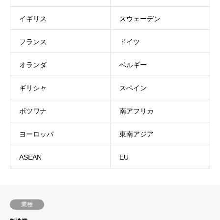
イギリス
スウェーデン
フランス
ドイツ
オランダ
ベルギー
ギリシャ
スペイン
ボツワナ
南アフリカ
ヨーロッパ
東南アジア
ASEAN
EU
業種