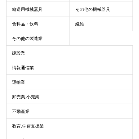
輸送用機械器具
その他の機械器具
食料品・飲料
繊維
その他の製造業
建設業
情報通信業
運輸業
卸売業,小売業
不動産業
教育,学習支援業