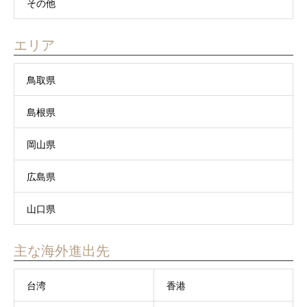
その他
エリア
鳥取県
島根県
岡山県
広島県
山口県
主な海外進出先
台湾
香港