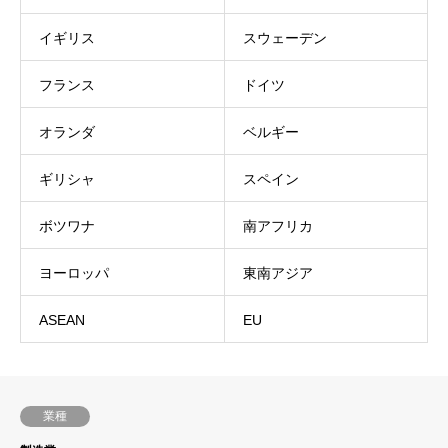
イギリス
スウェーデン
フランス
ドイツ
オランダ
ベルギー
ギリシャ
スペイン
ボツワナ
南アフリカ
ヨーロッパ
東南アジア
ASEAN
EU
業種