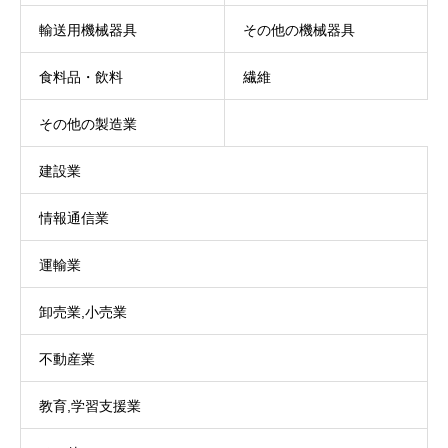
輸送用機械器具
その他の機械器具
食料品・飲料
繊維
その他の製造業
建設業
情報通信業
運輸業
卸売業,小売業
不動産業
教育,学習支援業