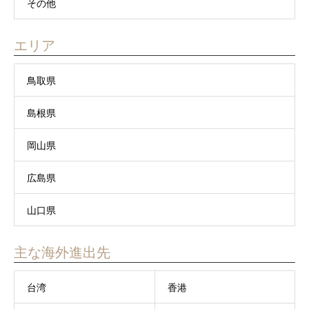
その他
エリア
鳥取県
島根県
岡山県
広島県
山口県
主な海外進出先
台湾
香港