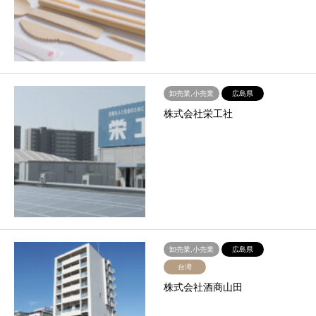
卸売業,小売業
広島県
株式会社栄工社
卸売業,小売業
広島県
台湾
株式会社酒商山田