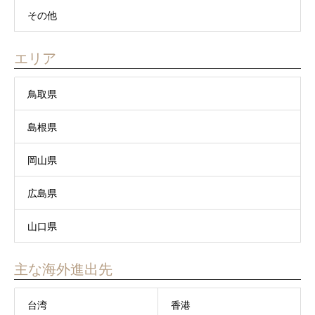
その他
エリア
鳥取県
島根県
岡山県
広島県
山口県
主な海外進出先
台湾
香港