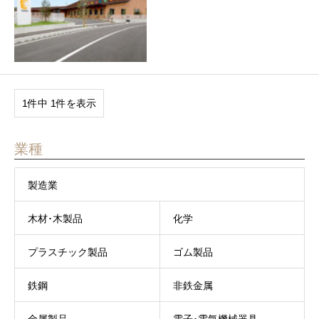
1件中 1件を表示
業種
製造業
木材･木製品
化学
プラスチック製品
ゴム製品
鉄鋼
非鉄金属