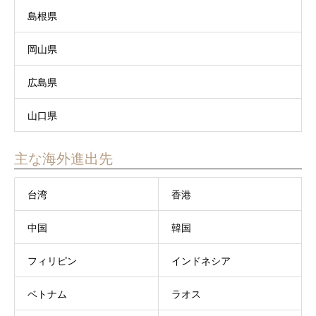
島根県
岡山県
広島県
山口県
主な海外進出先
台湾
香港
中国
韓国
フィリピン
インドネシア
ベトナム
ラオス