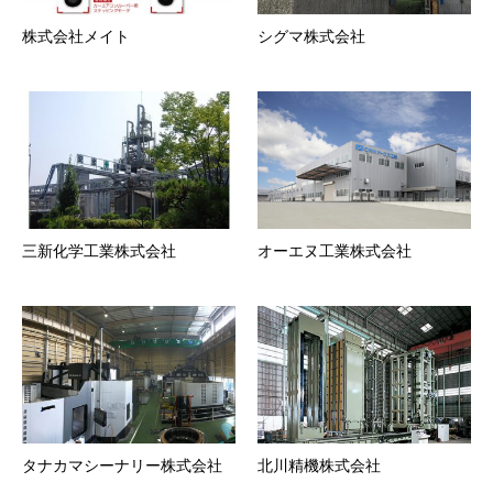
株式会社メイト
シグマ株式会社
三新化学工業株式会社
オーエヌ工業株式会社
タナカマシーナリー株式会社
北川精機株式会社