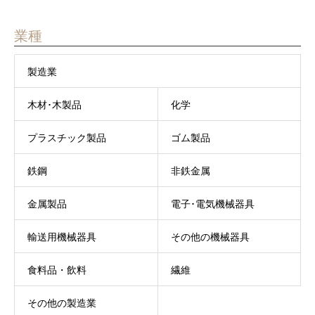
業種
製造業
木材･木製品
化学
プラスチック製品
ゴム製品
鉄鋼
非鉄金属
金属製品
電子･電気機械器具
輸送用機械器具
その他の機械器具
食料品・飲料
繊維
その他の製造業