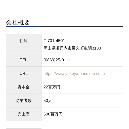
会社概要
住所
〒701-4501
岡山県瀬戸内市邑久町虫明3133
TEL
(0869)25-0111
URL
https://www.yokoyamaseimo.co.jp
資本金
22百万円
従業者数
50人
売上高
500百万円