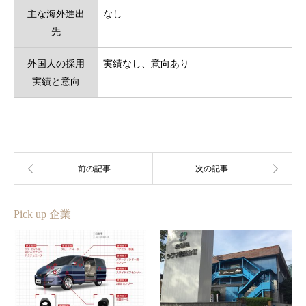
主な海外進出
なし
先
外国人の採用
実績なし、意向あり
実績と意向
Pick up 企業