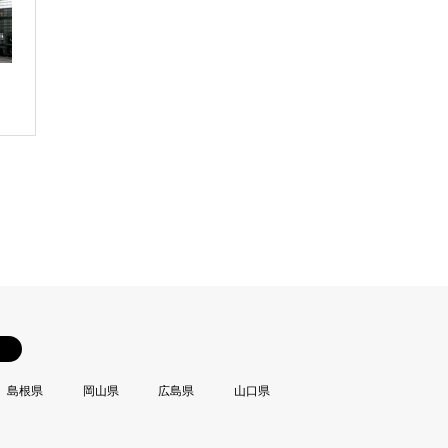
島根県
岡山県
広島県
山口県