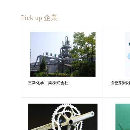
Pick up 企業
三新化学工業株式会社
倉敷製帽