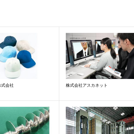
株式会社
株式会社アスカネット