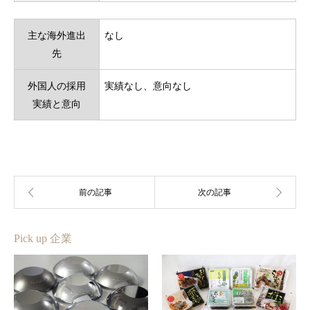
主な海外進出
なし
先
外国人の採用
実績なし、意向なし
実績と意向
Pick up 企業