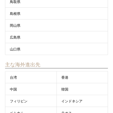
鳥取県
島根県
岡山県
広島県
山口県
主な海外進出先
台湾
香港
中国
韓国
フィリピン
インドネシア