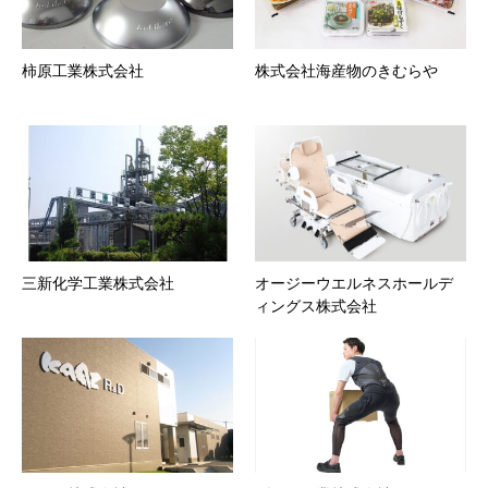
柿原工業株式会社
株式会社海産物のきむらや
三新化学工業株式会社
オージーウエルネスホールデ
ィングス株式会社