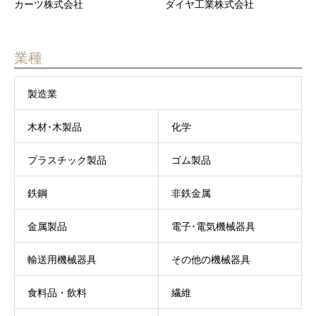
カーツ株式会社
ダイヤ工業株式会社
業種
製造業
木材･木製品
化学
プラスチック製品
ゴム製品
鉄鋼
非鉄金属
金属製品
電子･電気機械器具
輸送用機械器具
その他の機械器具
食料品・飲料
繊維