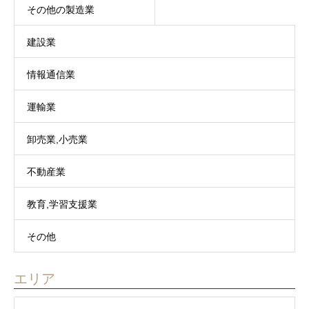
その他の製造業
建設業
情報通信業
運輸業
卸売業,小売業
不動産業
教育,学習支援業
その他
エリア