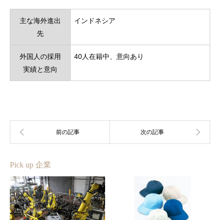
主な海外進出
インドネシア
先
外国人の採用
40人在籍中、意向あり
実績と意向
Pick up 企業