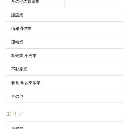
その他の製造業
建設業
情報通信業
運輸業
卸売業,小売業
不動産業
教育,学習支援業
その他
エリア
鳥取県