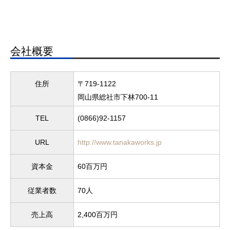
会社概要
住所
〒719-1122
岡山県総社市下林700-11
TEL
(0866)92-1157
URL
http://www.tanakaworks.jp
資本金
60百万円
従業者数
70人
売上高
2,400百万円