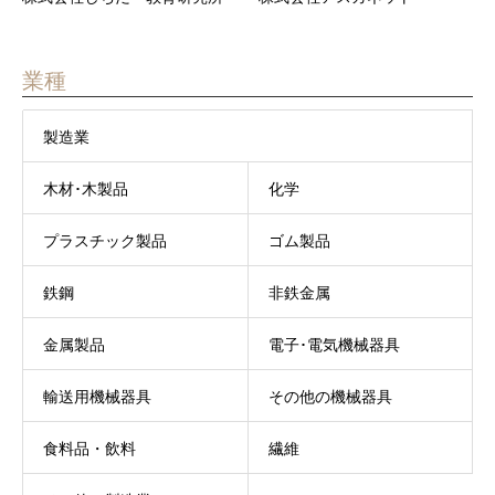
業種
製造業
木材･木製品
化学
プラスチック製品
ゴム製品
鉄鋼
非鉄金属
金属製品
電子･電気機械器具
輸送用機械器具
その他の機械器具
食料品・飲料
繊維