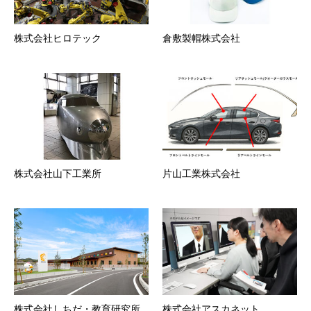
株式会社ヒロテック
倉敷製帽株式会社
株式会社山下工業所
片山工業株式会社
株式会社しちだ・教育研究所
株式会社アスカネット