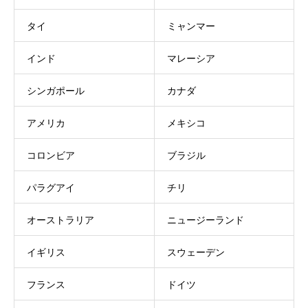
タイ
ミャンマー
インド
マレーシア
シンガポール
カナダ
アメリカ
メキシコ
コロンビア
ブラジル
パラグアイ
チリ
オーストラリア
ニュージーランド
イギリス
スウェーデン
フランス
ドイツ