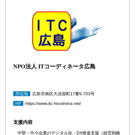
NPO法人 ITコーディネータ広島
所在地
広島市南区大須賀町17番5-703号
HP
https://www.itc-hiroshima.net/
支援内容
中堅・中小企業のデジタル化・DX推進支援（経営戦略