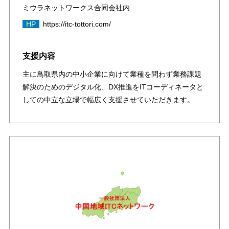
ミウラネットワークス合同会社内
HP
https://itc-tottori.com/
支援内容
主に鳥取県内の中小企業に向けて業種を問わず業務課題
解決のためのデジタル化、DX推進をITコーディネータと
しての中立な立場で幅広く支援させていただきます。