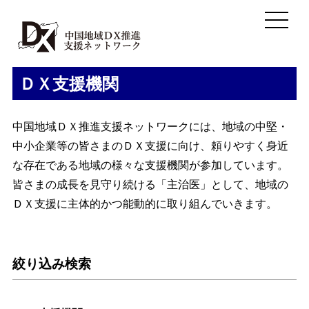
ＤＸ支援機関
中国地域ＤＸ推進支援ネットワークには、地域の中堅・
中小企業等の皆さまのＤＸ支援に向け、頼りやすく身近
な存在である地域の様々な支援機関が参加しています。
皆さまの成長を見守り続ける「主治医」として、地域の
ＤＸ支援に主体的かつ能動的に取り組んでいきます。
絞り込み検索