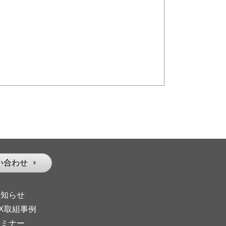
い合わせ
お知らせ
X取組事例
セミナー