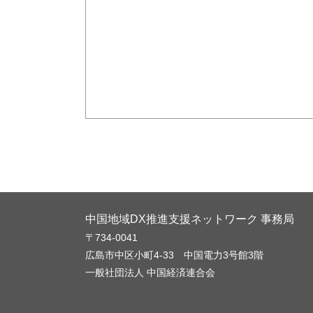
中国地域DX推進支援ネットワーク 事務局
〒734-0041
広島市中区小町4-33 中国電力3号館3階
一般社団法人 中国経済連合会