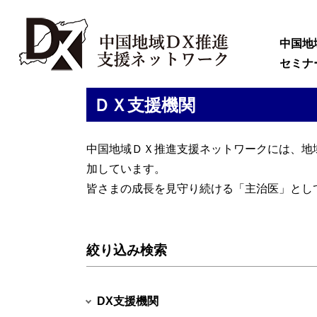
中国地
セミナ
ＤＸ支援機関
中国地域ＤＸ推進支援ネットワークには、地
加しています。
皆さまの成長を見守り続ける「主治医」とし
絞り込み検索
DX支援機関