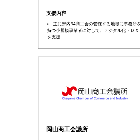
支援内容
主に県内34商工会の管轄する地域に事務所
持つ小規模事業者に対して、デジタル化・ＤＸ
を支援
岡山商工会議所