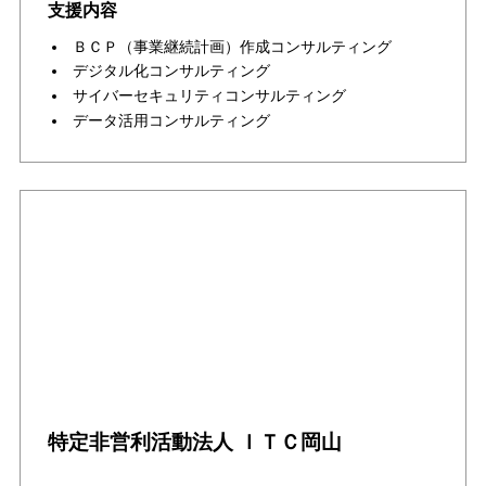
支援内容
ＢＣＰ（事業継続計画）作成コンサルティング
デジタル化コンサルティング
サイバーセキュリティコンサルティング
データ活用コンサルティング
特定非営利活動法人 ＩＴＣ岡山