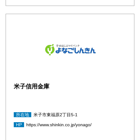
米子信用金庫
所在地
米子市東福原2丁目5-1
HP
https://www.shinkin.co.jp/yonago/