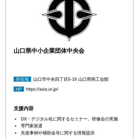
山口県中小企業団体中央会
所在地
山口市中央四丁目5-16 山口県商工会館
HP
https://axis.or.jp/
支援内容
DX・デジタル化に関するセミナー、研修会の実施
専門家派遣
先進事例や補助金等に関する情報提供