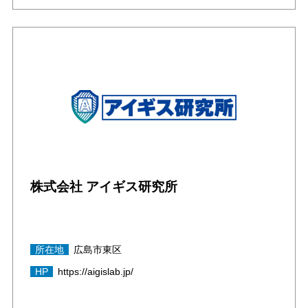
株式会社 アイギス研究所
所在地
広島市東区
HP
https://aigislab.jp/