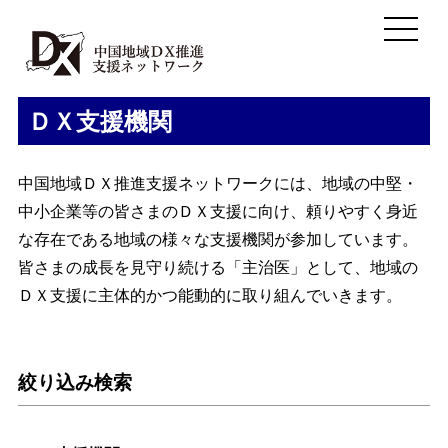
ＤＸ支援機関
中国地域ＤＸ推進支援ネットワークには、地域の中堅・
中小企業等の皆さまのＤＸ支援に向け、頼りやすく身近
な存在である地域の様々な支援機関が参加しています。
皆さまの成長を見守り続ける「主治医」として、地域の
ＤＸ支援に主体的かつ能動的に取り組んでいきます。
絞り込み検索