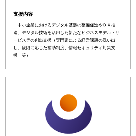
支援内容
中小企業におけるデジタル基盤の整備促進やＤＸ推
進、デジタル技術を活用した新たなビジネスモデル・サ
ービス等の創出支援（専門家による経営課題の洗い出
し、段階に応じた補助制度、情報セキュリティ対策支
援 等）