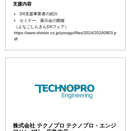
支援内容
DX支援事業者の紹介
セミナー、展示会の開催
（よなごしんきんDXフェア）
https://www.shinkin.co.jp/yonago/files/2024/20240903.p
df
株式会社 テクノプロ テクノプロ・エンジ