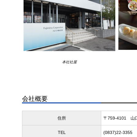
本社社屋
会社概要
住所
〒759-4101
山
TEL
(0837)22-3355