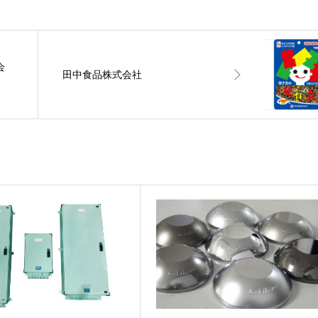
会
田中食品株式会社