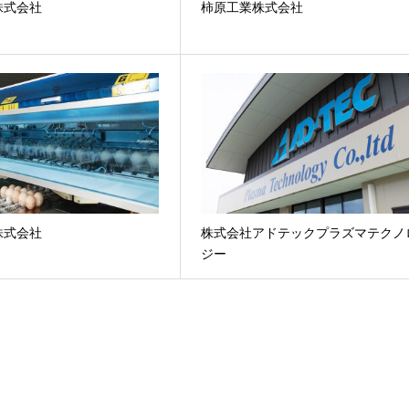
株式会社
柿原工業株式会社
株式会社
株式会社アドテックプラズマテクノ
ジー