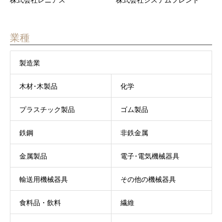
株式会社レニアス
株式会社システムフレンド
業種
製造業
木材･木製品
化学
プラスチック製品
ゴム製品
鉄鋼
非鉄金属
金属製品
電子･電気機械器具
輸送用機械器具
その他の機械器具
食料品・飲料
繊維