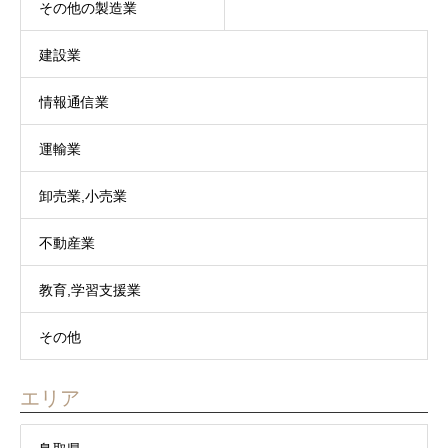
その他の製造業
建設業
情報通信業
運輸業
卸売業,小売業
不動産業
教育,学習支援業
その他
エリア