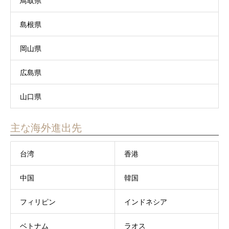
鳥取県
島根県
岡山県
広島県
山口県
主な海外進出先
台湾
香港
中国
韓国
フィリピン
インドネシア
ベトナム
ラオス