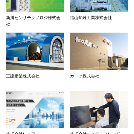
新川センサテクノロジ株式会
福山熱煉工業株式会社
社
三建産業株式会社
カーツ株式会社