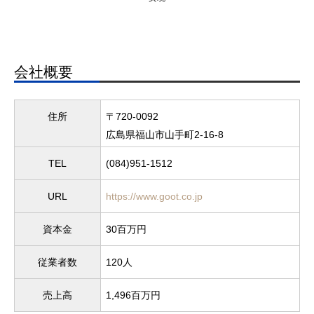
会社概要
住所
〒720-0092
広島県福山市山手町2-16-8
TEL
(084)951-1512
URL
https://www.goot.co.jp
資本金
30百万円
従業者数
120人
売上高
1,496百万円