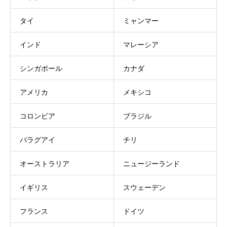
タイ
ミャンマー
インド
マレーシア
シンガポール
カナダ
アメリカ
メキシコ
コロンビア
ブラジル
パラグアイ
チリ
オーストラリア
ニュージーランド
イギリス
スウェーデン
フランス
ドイツ