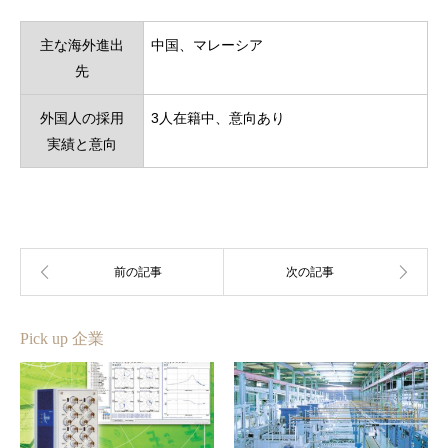
主な海外進出
中国、マレーシア
先
外国人の採用
3人在籍中、意向あり
実績と意向
Pick up 企業