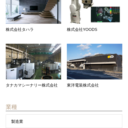
株式会社タハラ
株式会社YOODS
タナカマシーナリー株式会社
東洋電装株式会社
業種
製造業