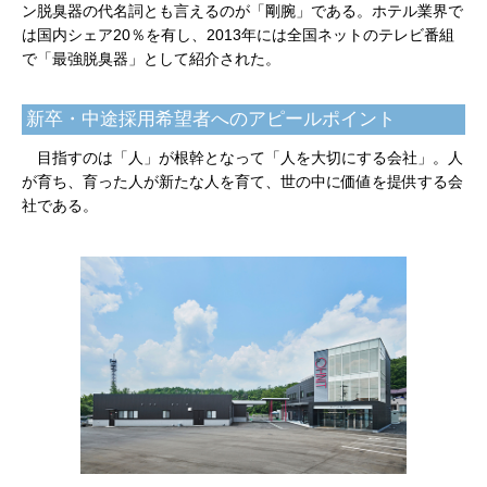
ン脱臭器の代名詞とも言えるのが「剛腕」である。ホテル業界で
は国内シェア20％を有し、2013年には全国ネットのテレビ番組
で「最強脱臭器」として紹介された。
新卒・中途採用希望者へのアピールポイント
目指すのは「人」が根幹となって「人を大切にする会社」。人
が育ち、育った人が新たな人を育て、世の中に価値を提供する会
社である。