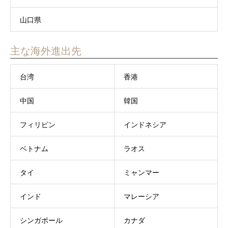
山口県
主な海外進出先
台湾
香港
中国
韓国
フィリピン
インドネシア
ベトナム
ラオス
タイ
ミャンマー
インド
マレーシア
シンガポール
カナダ