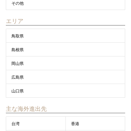
その他
エリア
鳥取県
島根県
岡山県
広島県
山口県
主な海外進出先
台湾
香港