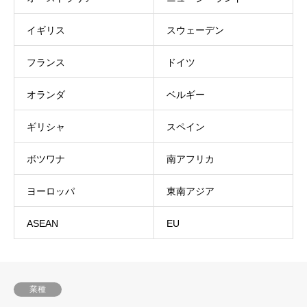
イギリス
スウェーデン
フランス
ドイツ
オランダ
ベルギー
ギリシャ
スペイン
ボツワナ
南アフリカ
ヨーロッパ
東南アジア
ASEAN
EU
業種