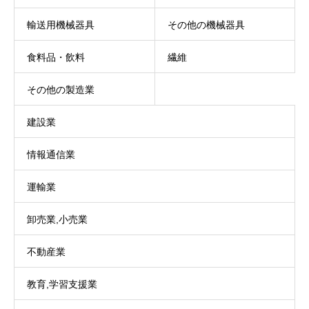
輸送用機械器具
その他の機械器具
食料品・飲料
繊維
その他の製造業
建設業
情報通信業
運輸業
卸売業,小売業
不動産業
教育,学習支援業