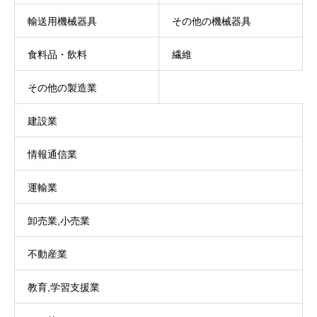
輸送用機械器具
その他の機械器具
食料品・飲料
繊維
その他の製造業
建設業
情報通信業
運輸業
卸売業,小売業
不動産業
教育,学習支援業