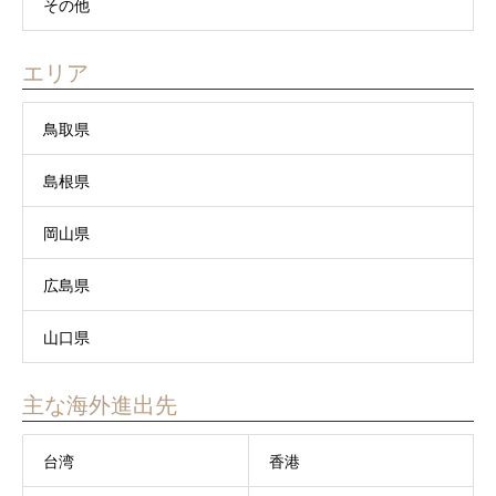
その他
エリア
鳥取県
島根県
岡山県
広島県
山口県
主な海外進出先
台湾
香港