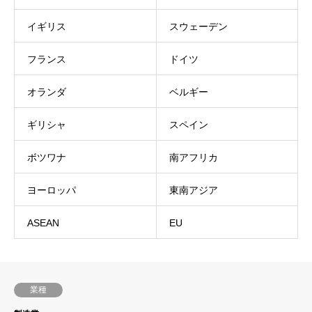
イギリス
スウェーデン
フランス
ドイツ
オランダ
ベルギー
ギリシャ
スペイン
ボツワナ
南アフリカ
ヨーロッパ
東南アジア
ASEAN
EU
業種