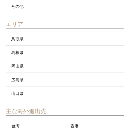
その他
エリア
鳥取県
島根県
岡山県
広島県
山口県
主な海外進出先
台湾
香港