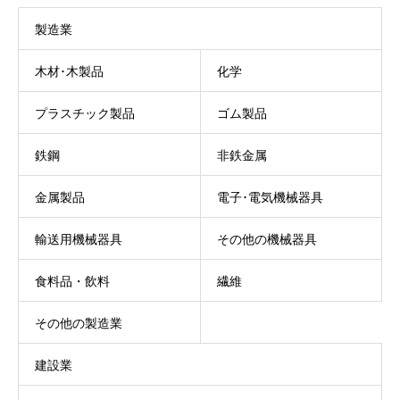
製造業
木材･木製品
化学
プラスチック製品
ゴム製品
鉄鋼
非鉄金属
金属製品
電子･電気機械器具
輸送用機械器具
その他の機械器具
食料品・飲料
繊維
その他の製造業
建設業