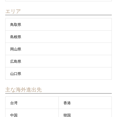
エリア
鳥取県
島根県
岡山県
広島県
山口県
主な海外進出先
台湾
香港
中国
韓国