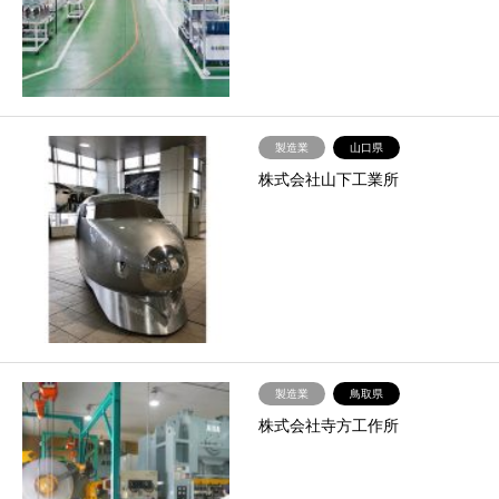
製造業
山口県
株式会社山下工業所
製造業
鳥取県
株式会社寺方工作所