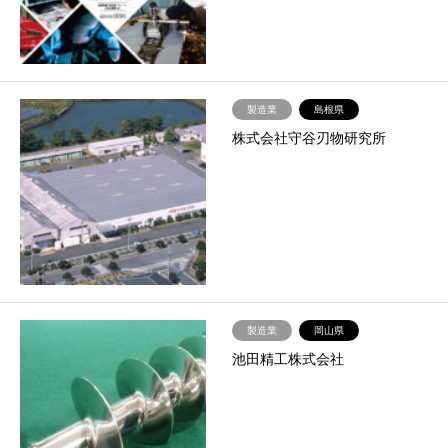
製造業
島根県
株式会社守谷刃物研究所
製造業
岡山県
池田精工株式会社