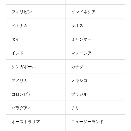
フィリピン
インドネシア
ベトナム
ラオス
タイ
ミャンマー
インド
マレーシア
シンガポール
カナダ
アメリカ
メキシコ
コロンビア
ブラジル
パラグアイ
チリ
オーストラリア
ニュージーランド