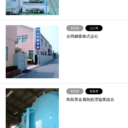
製造業
山口県
永岡鋼業株式会社
製造業
鳥取県
鳥取県金属熱処理協業組合