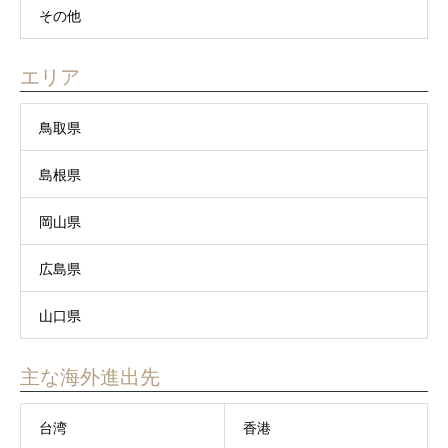
その他
エリア
鳥取県
島根県
岡山県
広島県
山口県
主な海外進出先
台湾
香港