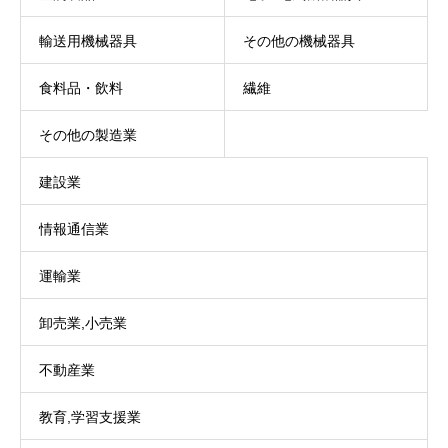
輸送用機械器具
その他の機械器具
食料品・飲料
繊維
その他の製造業
建設業
情報通信業
運輸業
卸売業,小売業
不動産業
教育,学習支援業