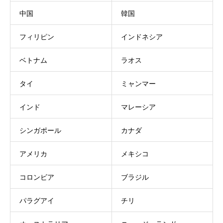
中国
韓国
フィリピン
インドネシア
ベトナム
ラオス
タイ
ミャンマー
インド
マレーシア
シンガポール
カナダ
アメリカ
メキシコ
コロンビア
ブラジル
パラグアイ
チリ