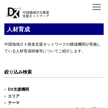
人材育成
中国地域ＤＸ推進支援ネットワークの構成機関が実施し
ている人材育成研修等についてご紹介します。
絞り込み検索
DX支援機関
エリア
テーマ