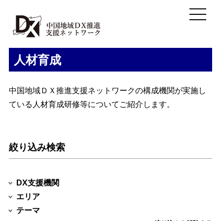
人材育成
中国地域ＤＸ推進支援ネットワークの構成機関が実施し
ている人材育成研修等についてご紹介します。
絞り込み検索
DX支援機関
エリア
テーマ