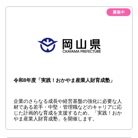
募集中
令和8年度「実践！おかやま産業人財育成塾」
企業のさらなる成長や経営基盤の強化に必要な人
材である若手・中堅・管理職などのキャリアに応
じた計画的な育成を支援するため、「実践！おか
やま産業人財育成塾」を開催します。