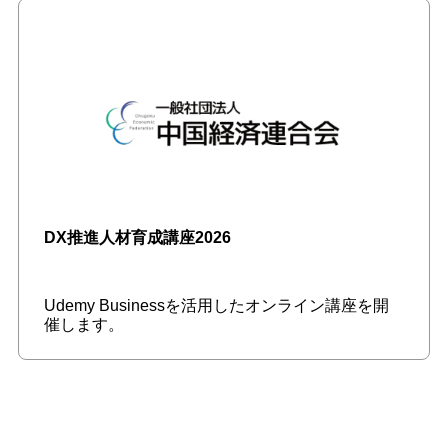
DX推進人材育成講座2026
Udemy Businessを活用したオンライン講座を開
催します。