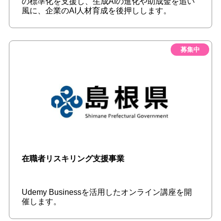
の標準化を支援し、生成AIの進化や助成金を追い
風に、企業のAI人材育成を後押しします。
募集中
在職者リスキリング支援事業
Udemy Businessを活用したオンライン講座を開
催します。