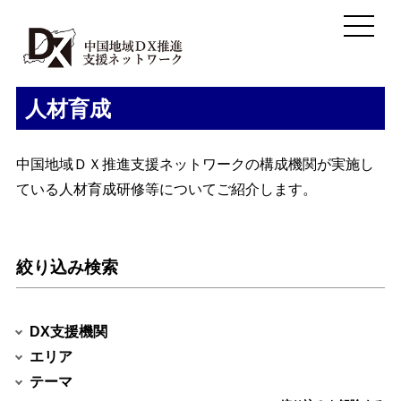
人材育成
中国地域ＤＸ推進支援ネットワークの構成機関が実施し
ている人材育成研修等についてご紹介します。
絞り込み検索
DX支援機関
エリア
テーマ