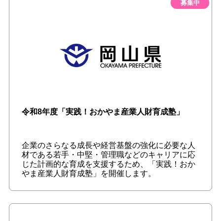
募集中
令和8年度「実践！おかやま産業人財育成塾」
企業のさらなる成長や経営基盤の強化に必要な人
材である若手・中堅・管理職などのキャリアに応
じた計画的な育成を支援するため、「実践！おか
やま産業人財育成塾」を開催します。