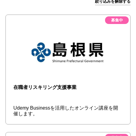
絞り込みを解除する
募集中
在職者リスキリング支援事業
Udemy Businessを活用したオンライン講座を開
催します。