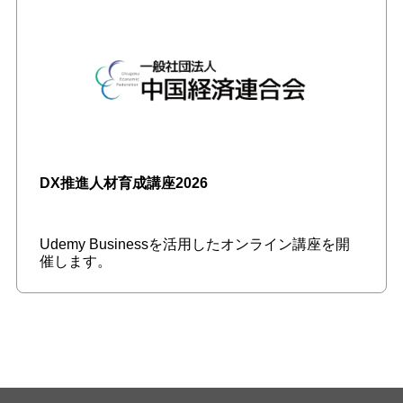
DX推進人材育成講座2026
Udemy Businessを活用したオンライン講座を開
催します。