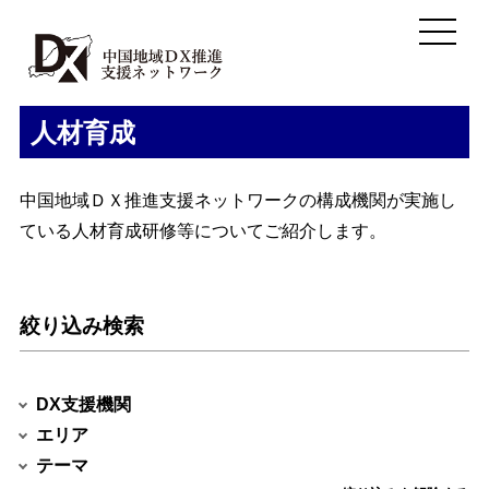
人材育成
中国地域ＤＸ推進支援ネットワークの構成機関が実施し
ている人材育成研修等についてご紹介します。
絞り込み検索
DX支援機関
エリア
テーマ