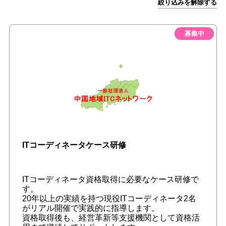
絞り込みを解除する
募集中
ITコーディネータケース研修
ITコーディネータ資格取得に必要なケース研修で
す。
20年以上の実績を持つ現役ITコーディネータ2名
がリアル開催で実践的に指導します。
資格取得後も、経営革新等支援機関として資格活