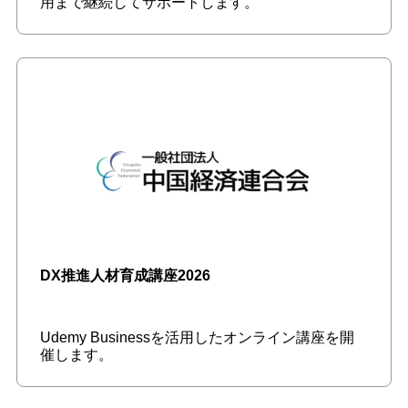
用まで継続してサポートします。
DX推進人材育成講座2026
Udemy Businessを活用したオンライン講座を開
催します。