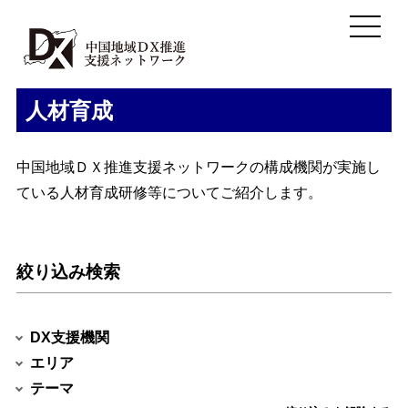
人材育成
中国地域ＤＸ推進支援ネットワークの構成機関が実施し
ている人材育成研修等についてご紹介します。
絞り込み検索
DX支援機関
エリア
テーマ