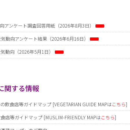
動向アンケート調査回答用紙（2026年8月3日）
 景気動向アンケート結果（2026年6月16日）
気動向（2026年5月1日）
に関する情報
食店等ガイドマップ [VEGETARIAN GUIDE MAPは
こちら
]
等ガイドマップ [MUSLIM-FRIENDLY MAPは
こちら
]