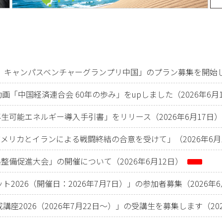
5回）キャンパスベンチャーグランプリ中国」のプラン募集を開始し
画「中国経済連合会 60年の歩み」をupしました（2026年6月
生可能エネルギー導入手引書」をリリース（2026年6月17日）
メリカとイランによる戦闘終結の合意を受けて」（2026年6月
整備促進大会」の開催について（2026年6月12日）
ト2026（開催日：2026年7月7日）」の参加者募集（2026年
講座2026（2026年7月22日～）」の受講生を募集します（202