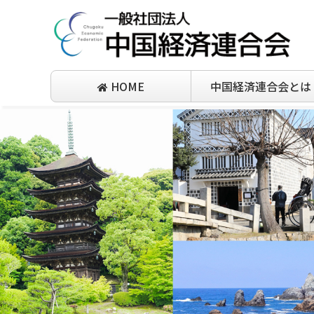
HOME
中国経済連合会とは