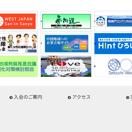
入会のご案内
アクセス