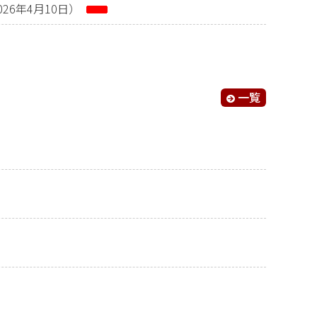
6年4月10日）
一覧