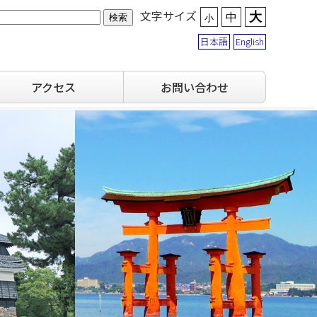
文字サイズ
大
中
小
日本語
English
アクセス
お問い合わせ