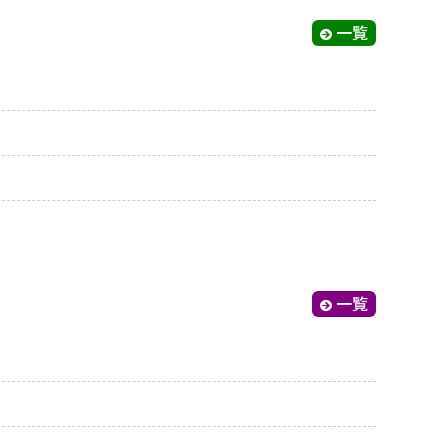
一覧
一覧