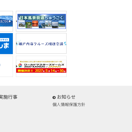
実施行事
お知らせ
個人情報保護方針