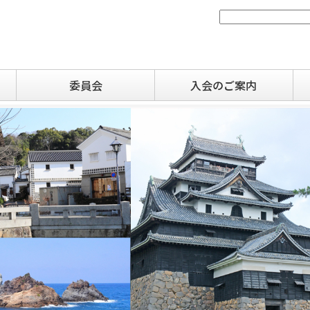
委員会
入会のご案内