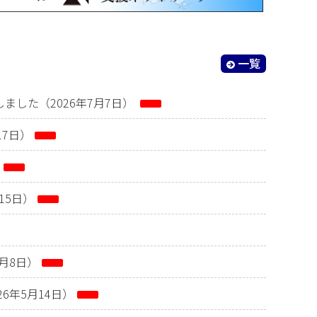
一覧
ました（2026年7月7日）
17日）
15日）
6月8日）
6年5月14日）