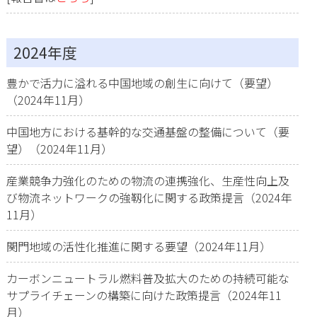
2024年度
豊かで活力に溢れる中国地域の創生に向けて（要望）
（2024年11月）
中国地方における基幹的な交通基盤の整備について（要
望）（2024年11月）
産業競争力強化のための物流の連携強化、生産性向上及
び物流ネットワークの強靱化に関する政策提言（2024年
11月）
関門地域の活性化推進に関する要望（2024年11月）
カーボンニュートラル燃料普及拡大のための持続可能な
サプライチェーンの構築に向けた政策提言（2024年11
月）