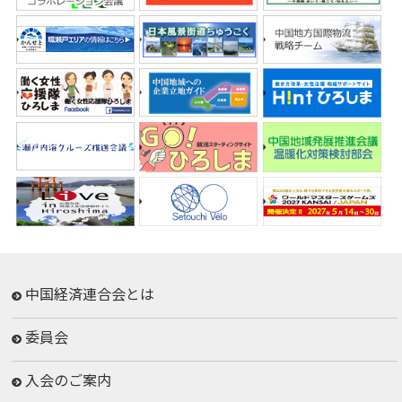
中国経済連合会とは
委員会
入会のご案内