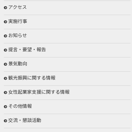
アクセス
実施行事
お知らせ
提言・要望・報告
景気動向
観光振興に関する情報
女性起業家支援に関する情報
その他情報
交流・懇談活動