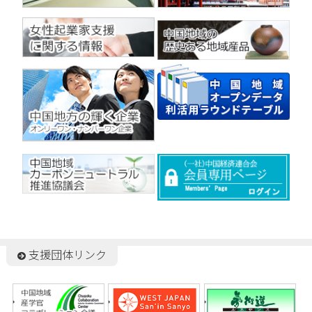
支援団体リンク