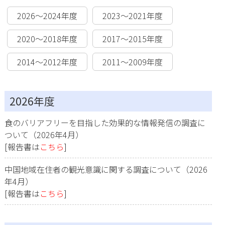
2026～2024年度
2023～2021年度
2020～2018年度
2017～2015年度
2014～2012年度
2011～2009年度
2026年度
食のバリアフリーを目指した効果的な情報発信の調査に
ついて（2026年4月）
[報告書は
こちら
]
中国地域在住者の観光意識に関する調査について（2026
年4月）
[報告書は
こちら
]