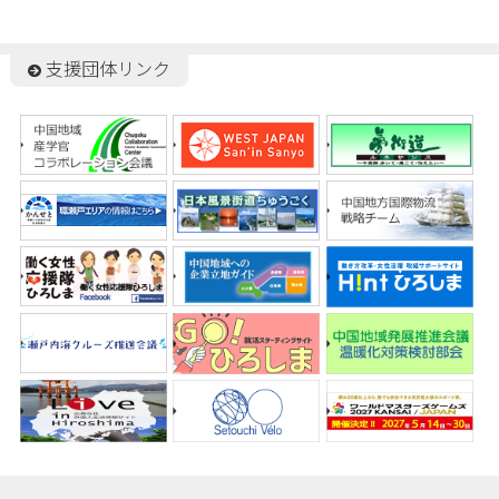
支援団体リンク