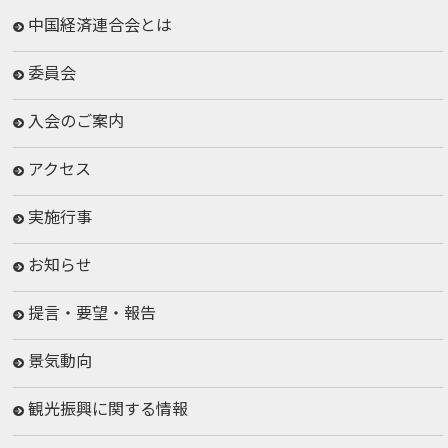
中国経済連合会とは
委員会
入会のご案内
アクセス
実施行事
お知らせ
提言・要望・報告
景気動向
観光振興に関する情報