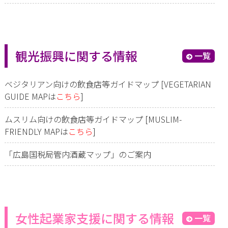
観光振興に関する情報
一覧
ベジタリアン向けの飲食店等ガイドマップ [VEGETARIAN
GUIDE MAPは
こちら
]
ムスリム向けの飲食店等ガイドマップ [MUSLIM-
FRIENDLY MAPは
こちら
]
「広島国税局管内酒蔵マップ」のご案内
女性起業家支援に関する情報
一覧