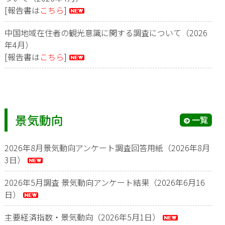
[報告書は
こちら
]
中国地域在住者の観光意識に関する調査について（2026
年4月）
[報告書は
こちら
]
景気動向
一覧
2026年8月景気動向アンケート調査回答用紙（2026年8月
3日）
2026年5月調査 景気動向アンケート結果（2026年6月16
日）
主要経済指数・景気動向（2026年5月1日）