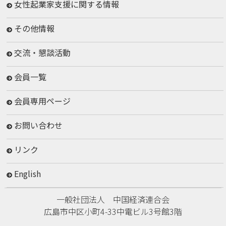
女性起業家支援に関する情報
その他情報
交流・懇談活動
会員一覧
会員専用ページ
お問い合わせ
リンク
English
一般社団法人 中国経済連合会
広島市中区小町4-33中電ビル3号館3階