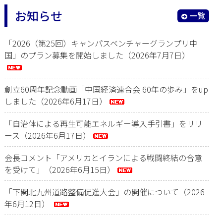
お知らせ
一覧
「2026（第25回）キャンパスベンチャーグランプリ中
国」のプラン募集を開始しました（2026年7月7日）
創立60周年記念動画「中国経済連合会 60年の歩み」をup
しました（2026年6月17日）
「自治体による再生可能エネルギー導入手引書」をリリ
ース（2026年6月17日）
会長コメント「アメリカとイランによる戦闘終結の合意
を受けて」（2026年6月15日）
「下関北九州道路整備促進大会」の開催について（2026
年6月12日）