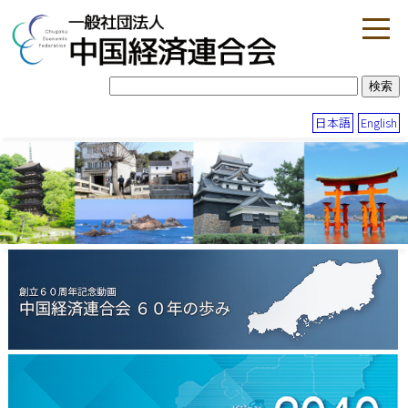
日本語
English