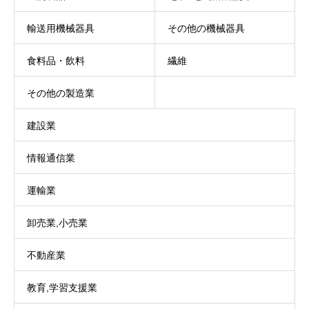
輸送用機械器具
その他の機械器具
食料品・飲料
繊維
その他の製造業
建設業
情報通信業
運輸業
卸売業,小売業
不動産業
教育,学習支援業