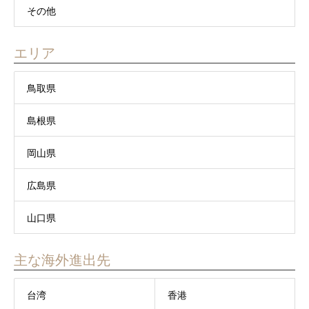
その他
エリア
鳥取県
島根県
岡山県
広島県
山口県
主な海外進出先
台湾
香港