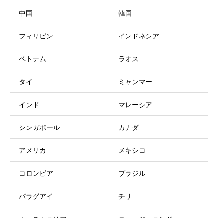
中国
韓国
フィリピン
インドネシア
ベトナム
ラオス
タイ
ミャンマー
インド
マレーシア
シンガポール
カナダ
アメリカ
メキシコ
コロンビア
ブラジル
パラグアイ
チリ