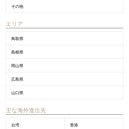
その他
エリア
鳥取県
島根県
岡山県
広島県
山口県
主な海外進出先
台湾
香港