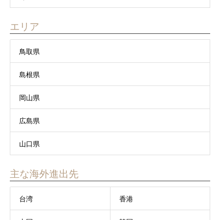
エリア
鳥取県
島根県
岡山県
広島県
山口県
主な海外進出先
台湾
香港