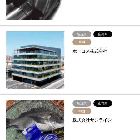
製造業
広島県
韓国
ホーコス株式会社
製造業
山口県
中国
株式会社サンライン