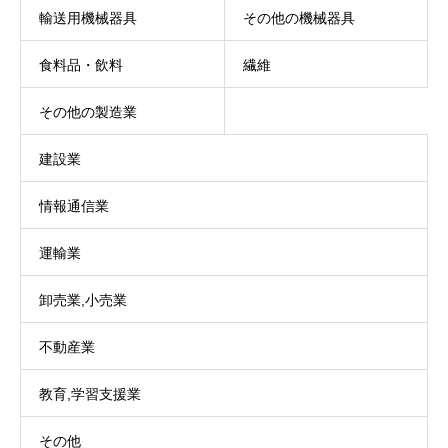
輸送用機械器具
その他の機械器具
食料品・飲料
繊維
その他の製造業
建設業
情報通信業
運輸業
卸売業,小売業
不動産業
教育,学習支援業
その他