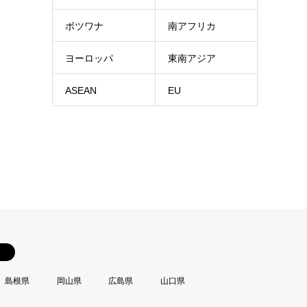
ボツワナ
南アフリカ
ヨーロッパ
東南アジア
ASEAN
EU
島根県
岡山県
広島県
山口県