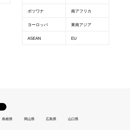
ボツワナ
南アフリカ
ヨーロッパ
東南アジア
ASEAN
EU
島根県
岡山県
広島県
山口県