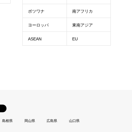
ボツワナ
南アフリカ
ヨーロッパ
東南アジア
ASEAN
EU
島根県
岡山県
広島県
山口県