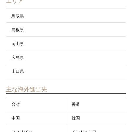
エリア
鳥取県
島根県
岡山県
広島県
山口県
主な海外進出先
台湾
香港
中国
韓国
フィリピン
インドネシア