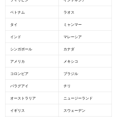
ベトナム
ラオス
タイ
ミャンマー
インド
マレーシア
シンガポール
カナダ
アメリカ
メキシコ
コロンビア
ブラジル
パラグアイ
チリ
オーストラリア
ニュージーランド
イギリス
スウェーデン