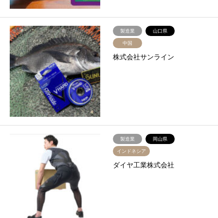
製造業
山口県
中国
株式会社サンライン
製造業
岡山県
インドネシア
ダイヤ工業株式会社