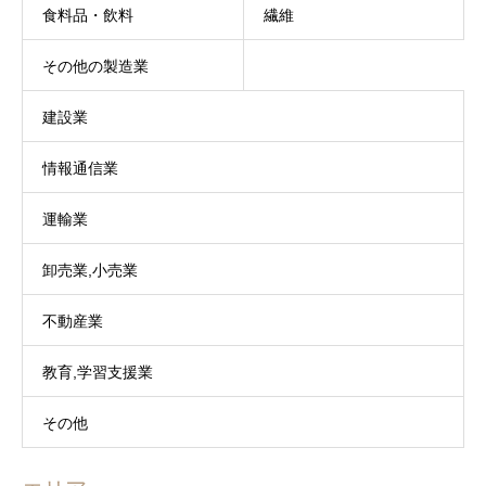
食料品・飲料
繊維
その他の製造業
建設業
情報通信業
運輸業
卸売業,小売業
不動産業
教育,学習支援業
その他